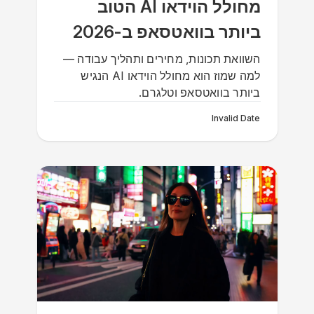
מחולל הוידאו AI הטוב
ביותר בוואטסאפ ב-2026
השוואת תכונות, מחירים ותהליך עבודה —
למה שמוז הוא מחולל הוידאו AI הנגיש
ביותר בוואטסאפ וטלגרם.
Invalid Date