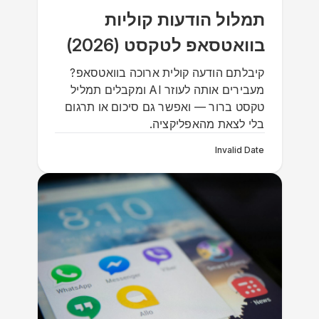
תמלול הודעות קוליות
בוואטסאפ לטקסט (2026)
קיבלתם הודעה קולית ארוכה בוואטסאפ?
מעבירים אותה לעוזר AI ומקבלים תמליל
טקסט ברור — ואפשר גם סיכום או תרגום
בלי לצאת מהאפליקציה.
Invalid Date