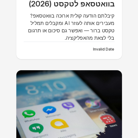
בוואטסאפ לטקסט (2026)
קיבלתם הודעה קולית ארוכה בוואטסאפ?
מעבירים אותה לעוזר AI ומקבלים תמליל
טקסט ברור — ואפשר גם סיכום או תרגום
בלי לצאת מהאפליקציה.
Invalid Date