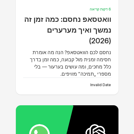
6 דקות קריאה
וואטסאפ נחסם: כמה זמן זה
נמשך ואיך מערערים
(2026)
נחסם לכם הוואטסאפ? הנה מה אומרת
חסימה זמנית מול קבועה, כמה זמן בדרך
כלל מחכים, ומה עושים בערעור — בלי
מספרי „תמיכה” מזויפים.
Invalid Date