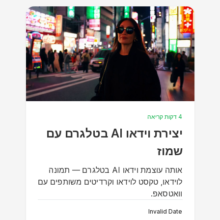
4 דקות קריאה
יצירת וידאו AI בטלגרם עם
שמוז
אותה עוצמת וידאו AI בטלגרם — תמונה
לוידאו, טקסט לוידאו וקרדיטים משותפים עם
וואטסאפ.
Invalid Date