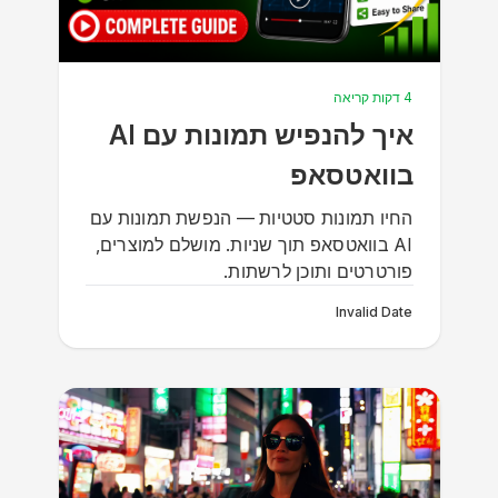
4 דקות קריאה
איך להנפיש תמונות עם AI
בוואטסאפ
החיו תמונות סטטיות — הנפשת תמונות עם
AI בוואטסאפ תוך שניות. מושלם למוצרים,
פורטרטים ותוכן לרשתות.
Invalid Date