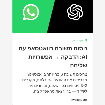
5 דקות קריאה
ניסוח תשובה בוואטסאפ עם
AI: הדבקה → אפשרויות →
שליחה
צריכים תשובה טובה יותר בוואטסאפ?
מדביקים את ההודעה שקיבלתם, מקבלים
2–3 ניסוחים בטון שלכם, ובוחרים מה
לשלוח — בלי לצאת מהאפליקציה.
Invalid Date