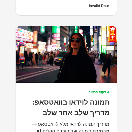
Invalid Date
4 דקות קריאה
תמונה לוידאו בוואטסאפ:
מדריך שלב אחר שלב
מדריך תמונה לוידאו מלא לוואטסאפ —
מבחירת תמונה ועד הורדת הקליפ AI.