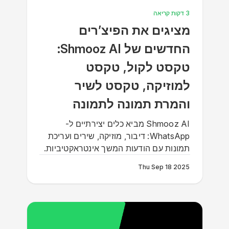
3 דקות קריאה
מציגים את הפיצ’רים
החדשים של Shmooz AI:
טקסט לקול, טקסט
למוזיקה, טקסט לשיר
והמרת תמונה לתמונה
Shmooz AI מביא כלים יצירתיים ל-
WhatsApp: דיבור, מוזיקה, שירים ועריכת
תמונות עם הודעות המשך אינטראקטיביות.
Thu Sep 18 2025