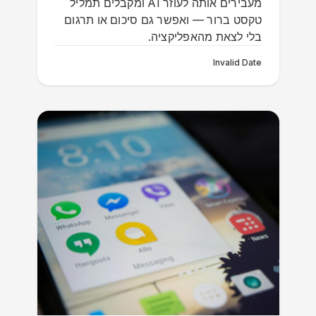
מעבירים אותה לעוזר AI ומקבלים תמליל
טקסט ברור — ואפשר גם סיכום או תרגום
בלי לצאת מהאפליקציה.
Invalid Date