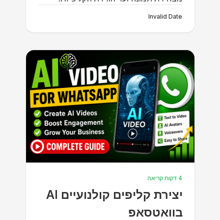
Invalid Date
4 דקות קריאה
יצירת קליפים קולנועיים AI
בוואטסאפ