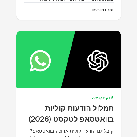
Invalid Date
5 דקות קריאה
תמלול הודעות קוליות
בוואטסאפ לטקסט (2026)
קיבלתם הודעה קולית ארוכה בוואטסאפ?