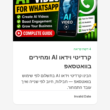
4 דקות קריאה
קרדיטי וידאו AI ומחירים
בוואטסאפ
הבינו קרדיטי וידאו AI בתשלום לפי שימוש
בוואטסאפ — חבילות, חיוב לפי שנייה ואיך
עובד התמחור.
Invalid Date