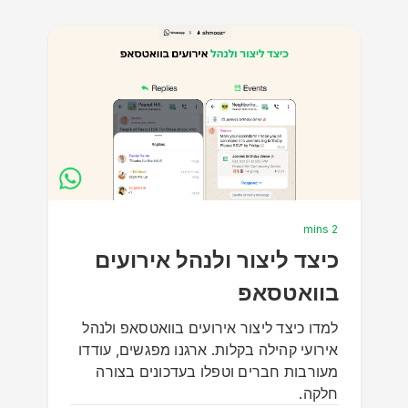
2 mins
כיצד ליצור ולנהל אירועים
בוואטסאפ
למדו כיצד ליצור אירועים בוואטסאפ ולנהל
אירועי קהילה בקלות. ארגנו מפגשים, עודדו
מעורבות חברים וטפלו בעדכונים בצורה
חלקה.