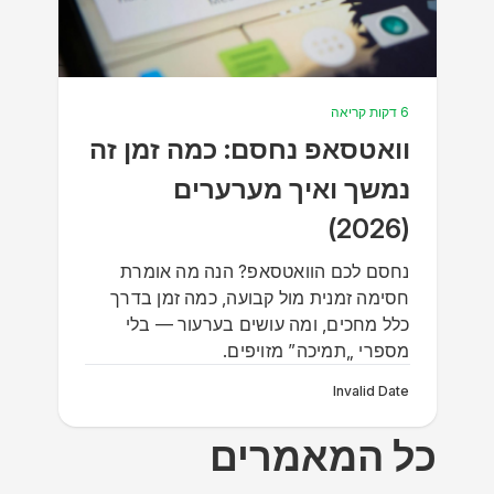
6 דקות קריאה
וואטסאפ נחסם: כמה זמן זה
נמשך ואיך מערערים
(2026)
נחסם לכם הוואטסאפ? הנה מה אומרת
חסימה זמנית מול קבועה, כמה זמן בדרך
כלל מחכים, ומה עושים בערעור — בלי
מספרי „תמיכה” מזויפים.
Invalid Date
כל המאמרים