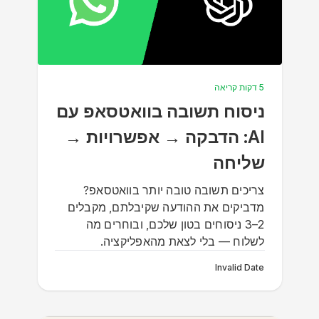
5 דקות קריאה
ניסוח תשובה בוואטסאפ עם
AI: הדבקה → אפשרויות →
שליחה
צריכים תשובה טובה יותר בוואטסאפ?
מדביקים את ההודעה שקיבלתם, מקבלים
2–3 ניסוחים בטון שלכם, ובוחרים מה
לשלוח — בלי לצאת מהאפליקציה.
Invalid Date