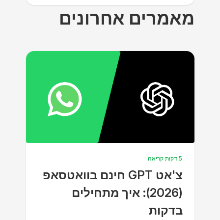
מאמרים אחרונים
5 דקות קריאה
צ'אט GPT חינם בוואטסאפ
(2026): איך מתחילים
בדקות