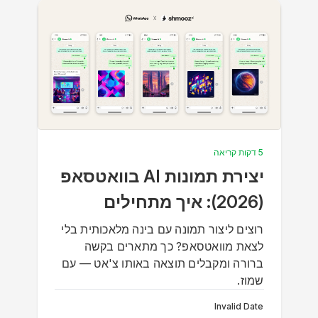
5 דקות קריאה
יצירת תמונות AI בוואטסאפ
(2026): איך מתחילים
רוצים ליצור תמונה עם בינה מלאכותית בלי
לצאת מוואטסאפ? כך מתארים בקשה
ברורה ומקבלים תוצאה באותו צ'אט — עם
שמוז.
Invalid Date