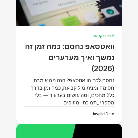
6 דקות קריאה
וואטסאפ נחסם: כמה זמן זה
נמשך ואיך מערערים
(2026)
נחסם לכם הוואטסאפ? הנה מה אומרת
חסימה זמנית מול קבועה, כמה זמן בדרך
כלל מחכים, ומה עושים בערעור — בלי
מספרי „תמיכה” מזויפים.
Invalid Date