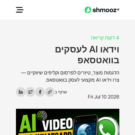
4 דקות קריאה
וידאו AI לעסקים
בוואטסאפ
הדגמות מוצר, טיזרים לפרסום וקליפים שיווקיים —
צרו וידאו AI מקצועי לעסק בוואטסאפ.
שתף ב
Fri Jul 10 2026