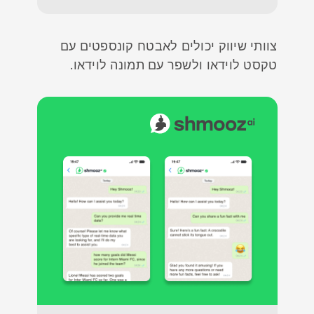
צוותי שיווק יכולים לאבטח קונספטים עם
טקסט לוידאו ולשפר עם תמונה לוידאו.