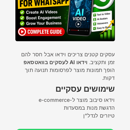
עסקים קטנים צריכים וידאו אבל חסר להם
זמן ותקציב.
וידאו AI לעסקים בוואטסאפ
הופך תמונות מוצר לפרסומות תנועה תוך
דקות.
שימושים עסקיים
וידאו סיבוב מוצר ל-e-commerce
הדגשת מנות במסעדות
טיזרים לנדל"ן