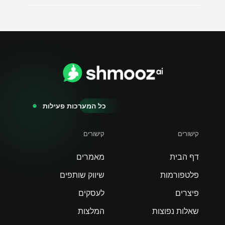
כל המערכות פעילות
קישורים
קישורים
דף הבית
מאמרים
פלטפורמות
שיווק שותפים
פיצרים
לעסקים
שאלות נפוצות
המלצות