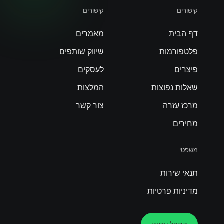
קישורים
קישורים
דף הבית
מאמרים
פלטפורמות
שיווק שותפים
פיצרים
לעסקים
שאלות נפוצות
המלצות
מרכז עזרה
צור קשר
מחירים
משפטי
תנאי שירות
מדיניות פרטיות