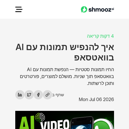
4 דקות קריאה
איך להנפיש תמונות עם AI
בוואטסאפ
החיו תמונות סטטיות — הנפשת תמונות עם AI
בוואטסאפ תוך שניות. מושלם למוצרים, פורטרטים
ותוכן לרשתות.
שתף ב
Mon Jul 06 2026