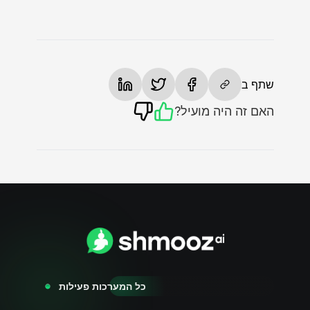
שתף ב
האם זה היה מועיל?
כל המערכות פעילות