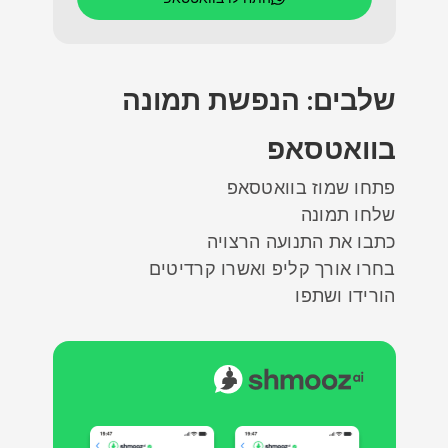
שלבים: הנפשת תמונה
בוואטסאפ
פתחו שמוז בוואטסאפ
שלחו תמונה
כתבו את התנועה הרצויה
בחרו אורך קליפ ואשרו קרדיטים
הורידו ושתפו