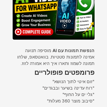
הנפשת תמונות עם AI
מוסיפה תנועה
אמינה לתמונות סטטיות. בוואטסאפ, שלחו
תמונה לשמוז ותארו איך היא אמורה לזוז.
פרומפטים פופולריים
"זום איטי לתוך הנושא"
"רוח עדינה בשיער ובבגדים"
"גלי ים על החוף"
"סיבוב מוצר 360 מעלות"