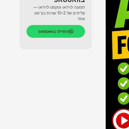
תמונה לוידאו וטקסט לוידאו —
קליפים של 2–10 שניות בצ'אט
אחד
התחילו בוואטסאפ