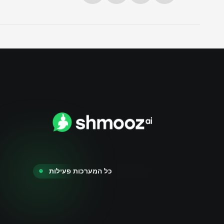
כל המערכות פעילות