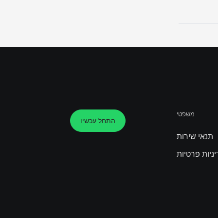
משפטי
התחל עכשיו
תנאי שירות
ניות פרטיות