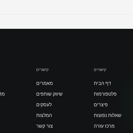
קישורים
קישורים
דף הבית
מאמרים
פלטפורמות
שיווק שותפים
מדי
פיצרים
לעסקים
שאלות נפוצות
המלצות
מרכז עזרה
צור קשר