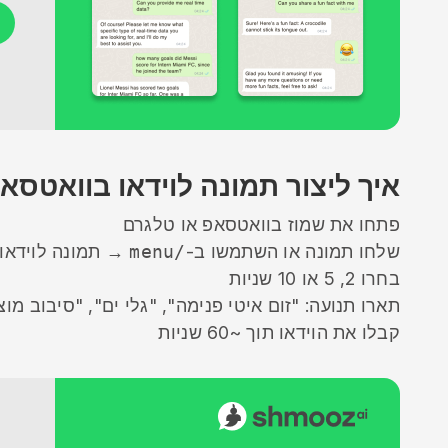
איך ליצור תמונה לוידאו בוואטסא
פתחו את שמוז בוואטסאפ או טלגרם
שלחו תמונה או השתמשו ב-
/menu
→ תמונה לוידאו
בחרו 2, 5 או 10 שניות
תארו תנועה: "זום איטי פנימה", "גלי ים", "סיבוב מוצר
קבלו את הוידאו תוך ~60 שניות